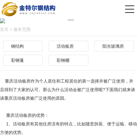
首页
>
服务范围
钢结构
活动板房
阳光玻璃房
彩钢蓬
彩钢棚
重庆活动板房作为个人居住和工程居住的第一选择并被广泛使用，并
且得到了大家的认可。那么为什么活动会被广泛使用呢?下面我们就来谈
谈重庆活动板房被广泛使用的原因。
重庆活动板房的优势：
1、活动板房有其他住房没有的特点，比如随意拆装、便于运输、移动
方便的优势。