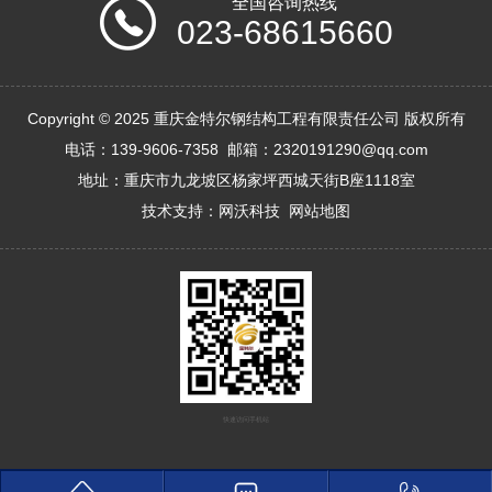
全国咨询热线
023-68615660
Copyright © 2025 重庆金特尔钢结构工程有限责任公司 版权所有
电话：139-9606-7358 邮箱：2320191290@qq.com
地址：重庆市九龙坡区杨家坪西城天街B座1118室
技术支持：
网沃科技
网站地图
快速访问手机站