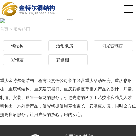
首页
>
服务范围
钢结构
活动板房
阳光玻璃房
彩钢蓬
彩钢棚
重庆金特尔钢结构工程有限责任公司长年经营重庆活动板房、重庆彩钢
棚、重庆钢结构、重庆建筑栏杆、重庆彩钢蓬等相关产品的设计、开发、
制造、安装、销售一条龙的服务，引进先进的科学工艺技术和精英人才，
研制出一系列新产品，使彩钢棚使用寿命更长，安装更方便，同时全方位
提高售后服务，让用户买的放心，用的安心。